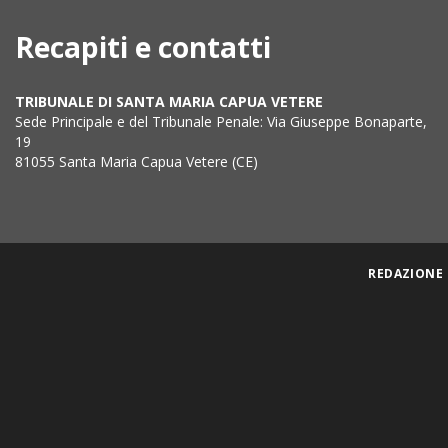
Recapiti e contatti
TRIBUNALE DI SANTA MARIA CAPUA VETERE
Sede Principale e del Tribunale Penale: Via Giuseppe Bonaparte,
19
81055 Santa Maria Capua Vetere (CE)
REDAZIONE