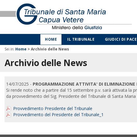
HOME
IL TRIBUNALE
GIUDICI DI PACE
Sei in:
Home
>
Archivio delle News
Archivio delle News
14/07/2025 -
PROGRAMMAZIONE ATTIVITA' DI ELIMINAZIONE 
Si rende noto che a partire dal 15 settembre p.v. sarà attivata la proc
da provvedimento del Sig. Presidente del Tribunale di Santa Maria
Provvedimento Presidente del Tribunale
Provvedimento del Presidente del Tribunale_1