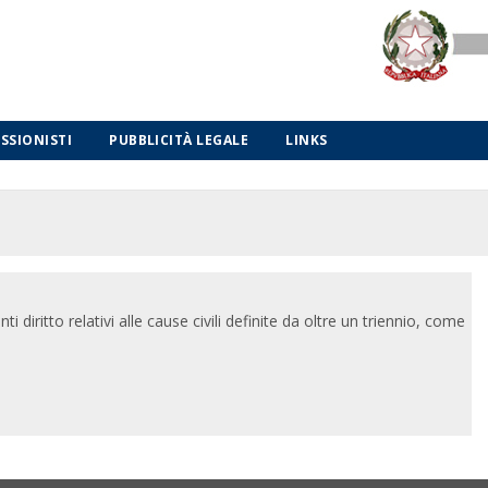
ESSIONISTI
PUBBLICITÀ LEGALE
LINKS
i diritto relativi alle cause civili definite da oltre un triennio, come