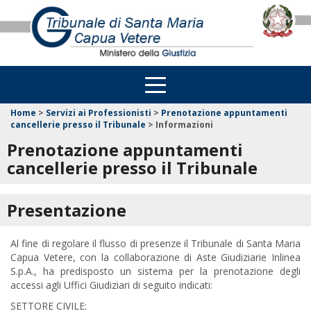
Home
>
Servizi ai Professionisti
>
Prenotazione appuntamenti
cancellerie presso il Tribunale
>
Informazioni
Prenotazione appuntamenti
cancellerie presso il Tribunale
Presentazione
Al fine di regolare il flusso di presenze il Tribunale di Santa Maria
Capua Vetere, con la collaborazione di Aste Giudiziarie Inlinea
S.p.A., ha predisposto un sistema per la prenotazione degli
accessi agli Uffici Giudiziari di seguito indicati:
SETTORE CIVILE: