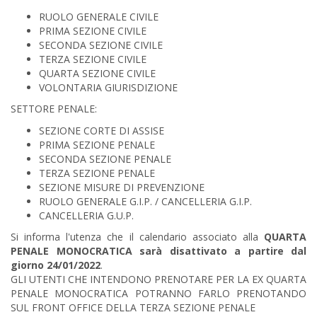
RUOLO GENERALE CIVILE
PRIMA SEZIONE CIVILE
SECONDA SEZIONE CIVILE
TERZA SEZIONE CIVILE
QUARTA SEZIONE CIVILE
VOLONTARIA GIURISDIZIONE
SETTORE PENALE:
SEZIONE CORTE DI ASSISE
PRIMA SEZIONE PENALE
SECONDA SEZIONE PENALE
TERZA SEZIONE PENALE
SEZIONE MISURE DI PREVENZIONE
RUOLO GENERALE G.I.P. / CANCELLERIA G.I.P.
CANCELLERIA G.U.P.
Si informa l'utenza che il calendario associato alla
QUARTA
PENALE MONOCRATICA sarà disattivato a partire dal
giorno 24/01/2022
.
GLI UTENTI CHE INTENDONO PRENOTARE PER LA EX QUARTA
PENALE MONOCRATICA POTRANNO FARLO PRENOTANDO
SUL FRONT OFFICE DELLA TERZA SEZIONE PENALE