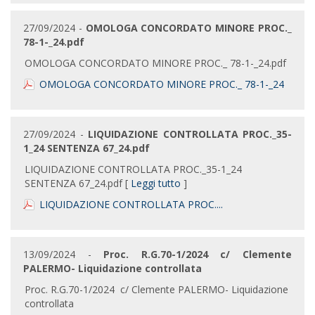
27/09/2024 -
OMOLOGA CONCORDATO MINORE PROC._
78-1-_24.pdf
OMOLOGA CONCORDATO MINORE PROC._ 78-1-_24.pdf
OMOLOGA CONCORDATO MINORE PROC._ 78-1-_24
27/09/2024 -
LIQUIDAZIONE CONTROLLATA PROC._35-
1_24 SENTENZA 67_24.pdf
LIQUIDAZIONE CONTROLLATA PROC._35-1_24
SENTENZA 67_24.pdf [
Leggi tutto
]
LIQUIDAZIONE CONTROLLATA PROC....
13/09/2024 -
Proc. R.G.70-1/2024 c/ Clemente
PALERMO- Liquidazione controllata
Proc. R.G.70-1/2024 c/ Clemente PALERMO- Liquidazione
controllata