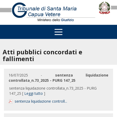
Atti pubblici concordati e
fallimenti
16/07/2025 -
sentenza liquidazione
controllata_n.73_2025 - PURG 147_25
sentenza liquidazione controllata_n.73_2025 - PURG
147_25 [
Leggi tutto
]
sentenza liquidazione controll...