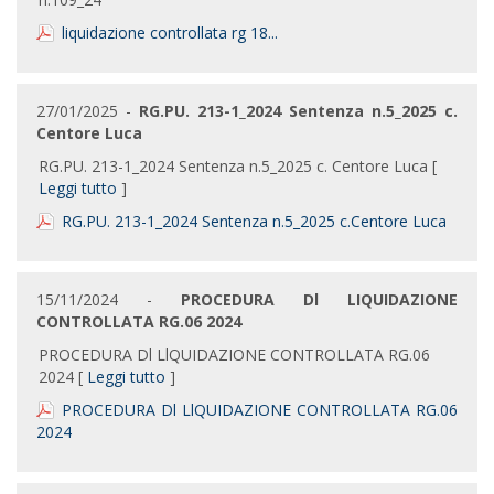
liquidazione controllata rg 18...
27/01/2025 -
RG.PU. 213-1_2024 Sentenza n.5_2025 c.
Centore Luca
RG.PU. 213-1_2024 Sentenza n.5_2025 c. Centore Luca [
Leggi tutto
]
RG.PU. 213-1_2024 Sentenza n.5_2025 c.Centore Luca
15/11/2024 -
PROCEDURA Dl LIQUIDAZIONE
CONTROLLATA RG.06 2024
PROCEDURA Dl LlQUIDAZIONE CONTROLLATA RG.06
2024 [
Leggi tutto
]
PROCEDURA Dl LlQUIDAZIONE CONTROLLATA RG.06
2024