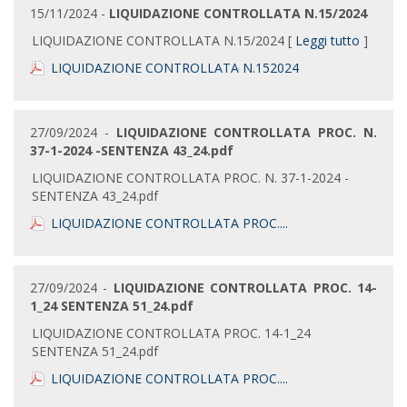
15/11/2024 -
LIQUIDAZIONE CONTROLLATA N.15/2024
LIQUIDAZIONE CONTROLLATA N.15/2024 [
Leggi tutto
]
LIQUIDAZIONE CONTROLLATA N.152024
27/09/2024 -
LIQUIDAZIONE CONTROLLATA PROC. N.
37-1-2024 -SENTENZA 43_24.pdf
LIQUIDAZIONE CONTROLLATA PROC. N. 37-1-2024 -
SENTENZA 43_24.pdf
LIQUIDAZIONE CONTROLLATA PROC....
27/09/2024 -
LIQUIDAZIONE CONTROLLATA PROC. 14-
1_24 SENTENZA 51_24.pdf
LIQUIDAZIONE CONTROLLATA PROC. 14-1_24
SENTENZA 51_24.pdf
LIQUIDAZIONE CONTROLLATA PROC....