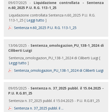
09/07/2025 -
Liquidazione controllata - Sentenza
n.60_2025 P.U. R.G. 113-1_25
Liquidazione controllata Sentenza n.60_2025 P.U. R.G.
113-1_25 [
Leggi tutto
]
Sentenza n.60_2025 P.U. R.G. 113-1_25
13/06/2025 -
Sentenza_omologazion_PU_138-1_2024 di
Ciliberti Luigi
Sentenza_omologazion_PU_138-1_2024 di Ciliberti Luigi [
Leggi tutto
]
Sentenza_omologazion_PU_138-1_2024 di Ciliberti Luigi
09/05/2025 -
Sentenza n. 37_2025 pubbl. il 15.04.2025 -
P.U. R.G.81_25
Sentenza n. 37_2025 pubbl. il 15.04.2025 - P.U. R.G.81_25
Sentenza n. 37_2025 pubbl. il ...