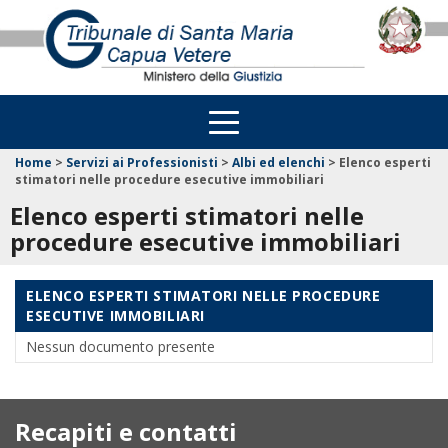
Home
>
Servizi ai Professionisti
>
Albi ed elenchi
>
Elenco esperti
stimatori nelle procedure esecutive immobiliari
Elenco esperti stimatori nelle
procedure esecutive immobiliari
ELENCO ESPERTI STIMATORI NELLE PROCEDURE
ESECUTIVE IMMOBILIARI
Nessun documento presente
Recapiti e contatti