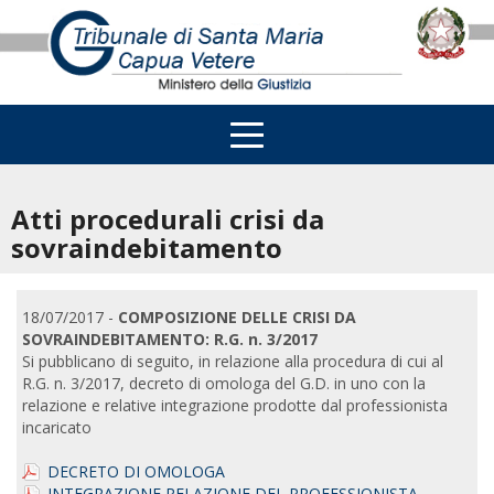
Atti procedurali crisi da
sovraindebitamento
18/07/2017 -
COMPOSIZIONE DELLE CRISI DA
SOVRAINDEBITAMENTO: R.G. n. 3/2017
Si pubblicano di seguito, in relazione alla procedura di cui al
R.G. n. 3/2017, decreto di omologa del G.D. in uno con la
relazione e relative integrazione prodotte dal professionista
incaricato
DECRETO DI OMOLOGA
INTEGRAZIONE RELAZIONE DEL PROFESSIONISTA