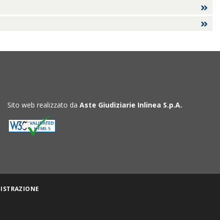
Sito web realizzato da
Aste Giudiziarie Inlinea S.p.A.
ISTRAZIONE