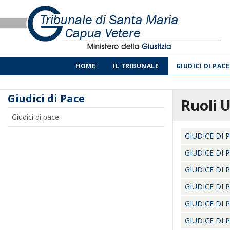
HOME
IL TRIBUNALE
GIUDICI DI PACE
Giudici di Pace
Ruoli 
Giudici di pace
GIUDICE DI 
GIUDICE DI 
GIUDICE DI 
GIUDICE DI 
GIUDICE DI 
GIUDICE DI 