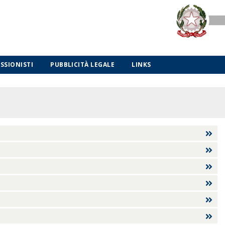
ESSIONISTI
PUBBLICITÀ LEGALE
LINKS