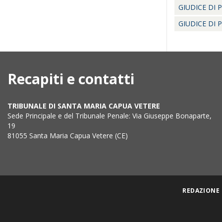
GIUDICE DI 
GIUDICE DI 
Recapiti e contatti
TRIBUNALE DI SANTA MARIA CAPUA VETERE
Sede Principale e del Tribunale Penale: Via Giuseppe Bonaparte,
19
81055 Santa Maria Capua Vetere (CE)
REDAZIONE